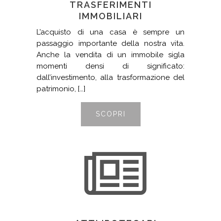
TRASFERIMENTI
IMMOBILIARI
L’acquisto di una casa è sempre un
passaggio importante della nostra vita.
Anche la vendita di un immobile sigla
momenti densi di significato:
dall’investimento, alla trasformazione del
patrimonio, […]
SCOPRI