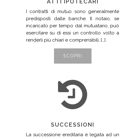
ATTI IPOTECARI
I contratti di mutuo sono generalmente
predisposti dalle banche. Il notaio, se
incaricato per tempo dal mutuatario, può
esercitare su di essi un controllo volto a
renderli più chiari e comprensibili, […]
SCOPRI
SUCCESSIONI
La successione ereditaria è legata ad un