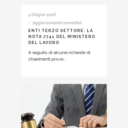
4 Giugno 2026
Aggiornamenti normativi
ENTI TERZO SETTORE: LA
NOTA 7741 DEL MINISTERO
DEL LAVORO
A seguito di alcune richieste di
chiarimenti prove...