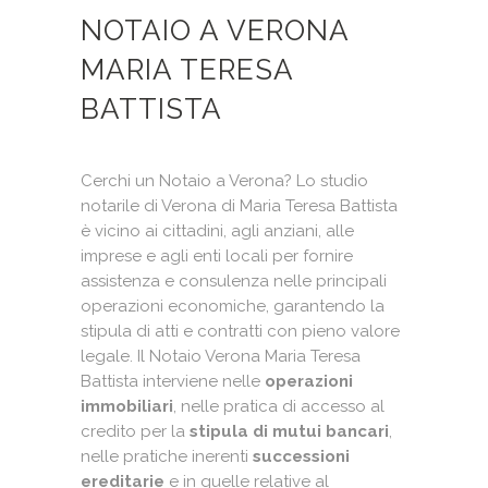
NOTAIO A VERONA
MARIA TERESA
BATTISTA
Cerchi un Notaio a Verona? Lo studio
notarile di Verona di Maria Teresa Battista
è vicino ai cittadini, agli anziani, alle
imprese e agli enti locali per fornire
assistenza e consulenza nelle principali
operazioni economiche, garantendo la
stipula di atti e contratti con pieno valore
legale. Il Notaio Verona Maria Teresa
Battista interviene nelle
operazioni
immobiliari
, nelle pratica di accesso al
credito per la
stipula di mutui bancari
,
nelle pratiche inerenti
successioni
ereditarie
e in quelle relative al