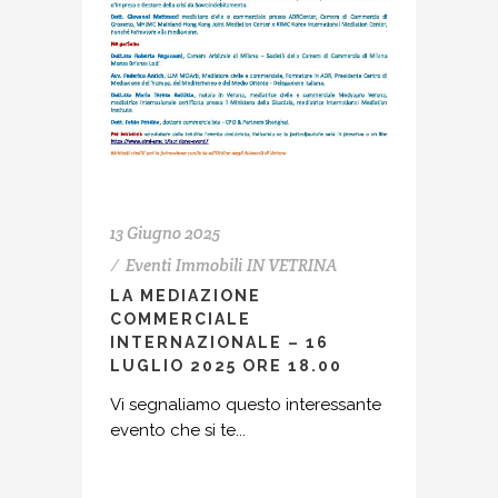
13 Giugno 2025
Eventi
Immobili
IN VETRINA
LA MEDIAZIONE
COMMERCIALE
INTERNAZIONALE – 16
LUGLIO 2025 ORE 18.00
Vi segnaliamo questo interessante
evento che si te...