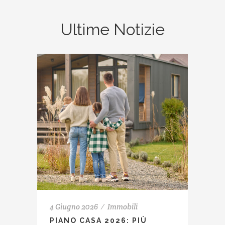
Ultime Notizie
4 Giugno 2026
Immobili
PIANO CASA 2026: PIÙ