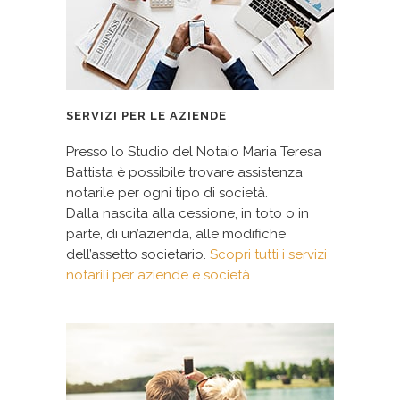
SERVIZI PER LE AZIENDE
Presso lo Studio del Notaio Maria Teresa
Battista è possibile trovare assistenza
notarile per ogni tipo di società.
Dalla nascita alla cessione, in toto o in
parte, di un’azienda, alle modifiche
dell’assetto societario.
Scopri tutti i servizi
notarili per aziende e società.