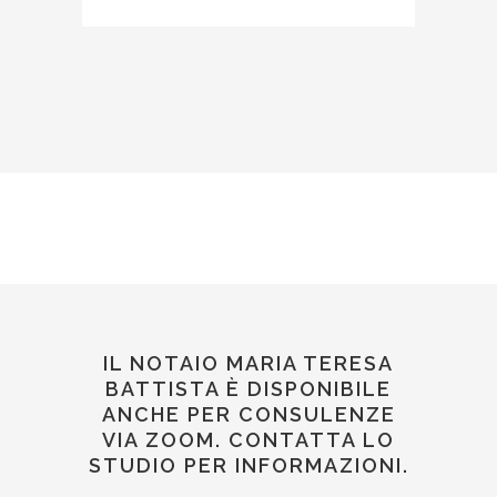
IL NOTAIO MARIA TERESA
BATTISTA È DISPONIBILE
ANCHE PER CONSULENZE
VIA ZOOM. CONTATTA LO
STUDIO PER INFORMAZIONI.