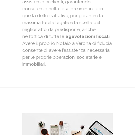
assistenza ai clienti, garantendo
consulenza nella fase preliminare e in
quella delle trattative, per garantire la
massima tutela legale e la scelta del
miglior atto da predisporre, anche
nell’ottica di tutte le
agevolazioni fiscali
.
Avere il proprio Notaio a Verona di fiducia
consente di avere l’assistenza necessaria
per le proprie operazioni societarie e
immobiliari.