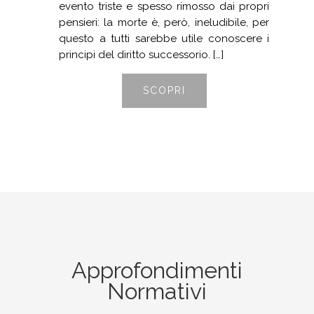
evento triste e spesso rimosso dai propri
pensieri: la morte è, però, ineludibile, per
questo a tutti sarebbe utile conoscere i
principi del diritto successorio. […]
SCOPRI
Approfondimenti
Normativi