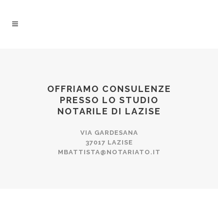
OFFRIAMO CONSULENZE
PRESSO LO STUDIO
NOTARILE DI LAZISE
VIA GARDESANA
37017 LAZISE
MBATTISTA@NOTARIATO.IT