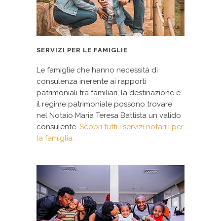
SERVIZI PER LE FAMIGLIE
Le famiglie che hanno necessità di
consulenza inerente ai rapporti
patrimoniali tra familiari, la destinazione e
il regime patrimoniale possono trovare
nel Notaio Maria Teresa Battista un valido
consulente.
Scopri tutti i servizi notarili per
la famiglia.