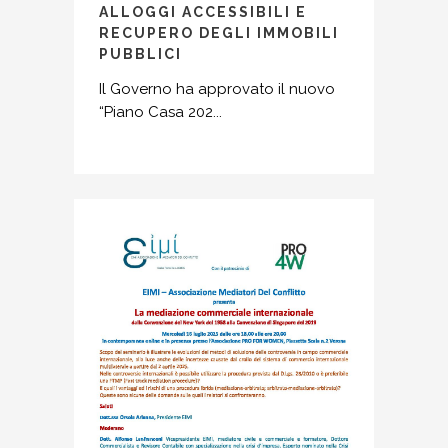
ALLOGGI ACCESSIBILI E
RECUPERO DEGLI IMMOBILI
PUBBLICI
Il Governo ha approvato il nuovo
“Piano Casa 202...