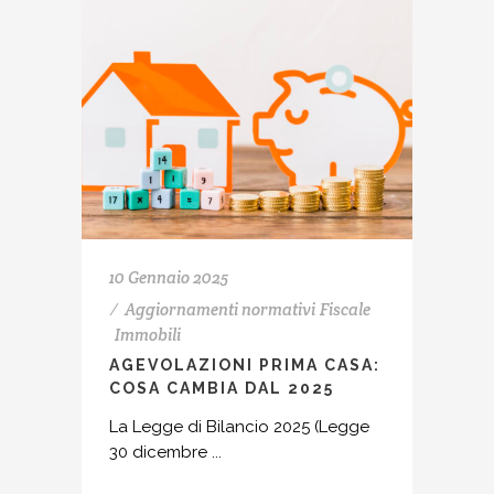
10 Gennaio 2025
Aggiornamenti normativi
Fiscale
Immobili
AGEVOLAZIONI PRIMA CASA:
COSA CAMBIA DAL 2025
La Legge di Bilancio 2025 (Legge
30 dicembre ...