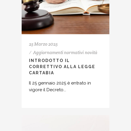
25 Marzo 2025
Aggiornamenti normativi
novità
INTRODOTTO IL
CORRETTIVO ALLA LEGGE
CARTABIA
Il 25 gennaio 2025 è entrato in
vigore il Decreto...